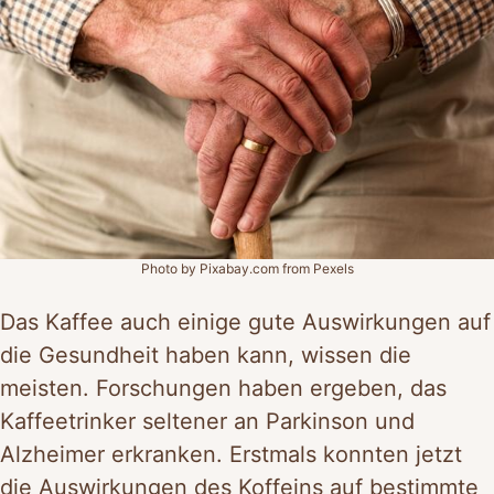
Photo by Pixabay.com from Pexels
Das Kaffee auch einige gute Auswirkungen auf
die Gesundheit haben kann, wissen die
meisten. Forschungen haben ergeben, das
Kaffeetrinker seltener an Parkinson und
Alzheimer erkranken. Erstmals konnten jetzt
die Auswirkungen des Koffeins auf bestimmte