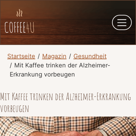
Startseite
Magazin
Gesundheit
Mit Kaffee trinken der Alzheimer-
Erkrankung vorbeugen
Mit Kaffee trinken der Alzheimer-Erkrankung
vorbeugen