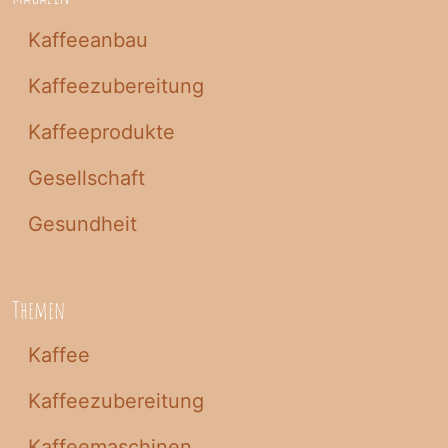
Kaffeeanbau
Kaffeezubereitung
Kaffeeprodukte
Gesellschaft
Gesundheit
Themen
Kaffee
Kaffeezubereitung
Kaffeemaschinen