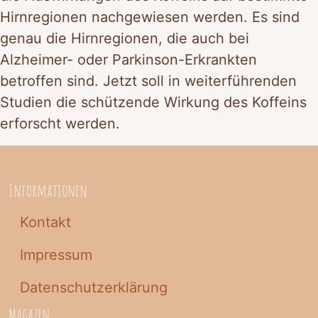
Hirnregionen nachgewiesen werden. Es sind
genau die Hirnregionen, die auch bei
Alzheimer- oder Parkinson-Erkrankten
betroffen sind. Jetzt soll in weiterführenden
Studien die schützende Wirkung des Koffeins
erforscht werden.
Informationen
Kontakt
Impressum
Datenschutzerklärung
Magazin