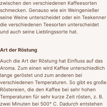
zwischen den verschiedenen Kaffeesorten
schmecken. Genauso wie ein Weingenießer
seine Weine unterscheidet oder ein Teekenner
die verschiedenen Teesorten unterscheidet
und auch seine Lieblingssorte hat.
Art der Röstung
Auch die Art der Röstung hat Einfluss auf das
Aroma. Zum einen wird Kaffee unterschiedlich
lange geröstet und zum anderen bei
verschiedenen Temperaturen. So gibt es große
Röstereien, die den Kaffee bei sehr hohen
Temperaturen für sehr kurze Zeit rösten, z. B.
zwei Minuten bei 500° C. Dadurch entstehen