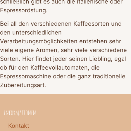
schließlich gibt es auch die italienische oder
Espressoröstung.
Bei all den verschiedenen Kaffeesorten und
den unterschiedlichen
Verarbeitungsmöglichkeiten entstehen sehr
viele eigene Aromen, sehr viele verschiedene
Sorten. Hier findet jeder seinen Liebling, egal
ob für den Kaffeevollautomaten, die
Espressomaschine oder die ganz traditionelle
Zubereitungsart.
Informationen
Kontakt