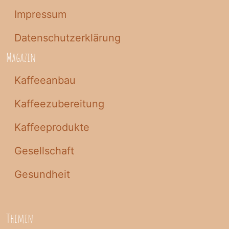
Impressum
Datenschutzerklärung
Magazin
Kaffeeanbau
Kaffeezubereitung
Kaffeeprodukte
Gesellschaft
Gesundheit
Themen