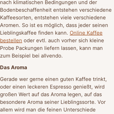
nach klimatischen Bedingungen und der
Bodenbeschaffenheit entstehen verschiedene
Kaffeesorten, entstehen viele verschiedene
Aromen. So ist es möglich, dass jeder seinen
Lieblingskaffee finden kann.
Online Kaffee
bestellen
oder evtl. auch vorher sich kleine
Probe Packungen liefern lassen, kann man
zum Beispiel bei allvendo.
Das Aroma
Gerade wer gerne einen guten Kaffee trinkt,
oder einen leckeren Espresso genießt, wird
großen Wert auf das Aroma legen, auf das
besondere Aroma seiner Lieblingssorte. Vor
allem wird man die feinen Unterschiede