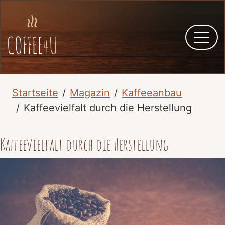
Startseite
Magazin
Kaffeeanbau
Kaffeevielfalt durch die Herstellung
Kaffeevielfalt durch die Herstellung