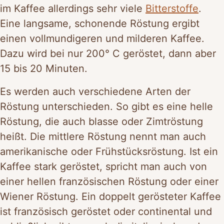
im Kaffee allerdings sehr viele
Bitterstoffe
.
Eine langsame, schonende Röstung ergibt
einen vollmundigeren und milderen Kaffee.
Dazu wird bei nur 200° C geröstet, dann aber
15 bis 20 Minuten.
Es werden auch verschiedene Arten der
Röstung unterschieden. So gibt es eine helle
Röstung, die auch blasse oder Zimtröstung
heißt. Die mittlere Röstung nennt man auch
amerikanische oder Frühstücksröstung. Ist ein
Kaffee stark geröstet, spricht man auch von
einer hellen französischen Röstung oder einer
Wiener Röstung. Ein doppelt gerösteter Kaffee
ist französisch geröstet oder continental und