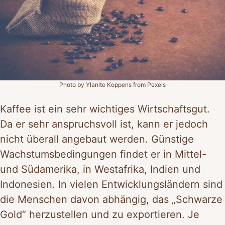
Photo by Ylanite Koppens from Pexels
Kaffee ist ein sehr wichtiges Wirtschaftsgut.
Da er sehr anspruchsvoll ist, kann er jedoch
nicht überall angebaut werden. Günstige
Wachstumsbedingungen findet er in Mittel-
und Südamerika, in Westafrika, Indien und
Indonesien. In vielen Entwicklungsländern sind
die Menschen davon abhängig, das „Schwarze
Gold“ herzustellen und zu exportieren. Je