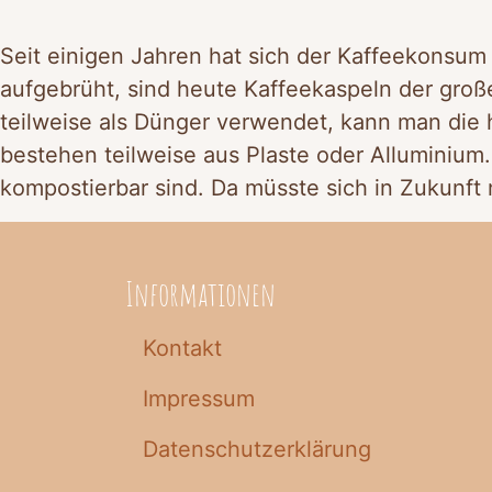
Seit einigen Jahren hat sich der Kaffeekonsu
aufgebrüht, sind heute Kaffeekaspeln der groß
teilweise als Dünger verwendet, kann man die 
bestehen teilweise aus Plaste oder Alluminium. 
kompostierbar sind. Da müsste sich in Zukunft
Informationen
Kontakt
Impressum
Datenschutzerklärung